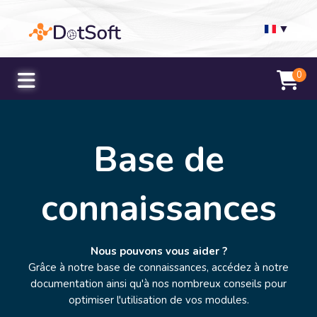
▼
0
Base de
connaissances
Nous pouvons vous aider ?
Grâce à notre base de connaissances, accédez à notre
documentation ainsi qu'à nos nombreux conseils pour
optimiser l'utilisation de vos modules.