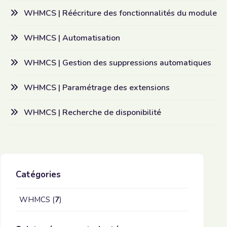
WHMCS | Réécriture des fonctionnalités du module
WHMCS | Automatisation
WHMCS | Gestion des suppressions automatiques
WHMCS | Paramétrage des extensions
WHMCS | Recherche de disponibilité
Catégories
WHMCS (
7
)