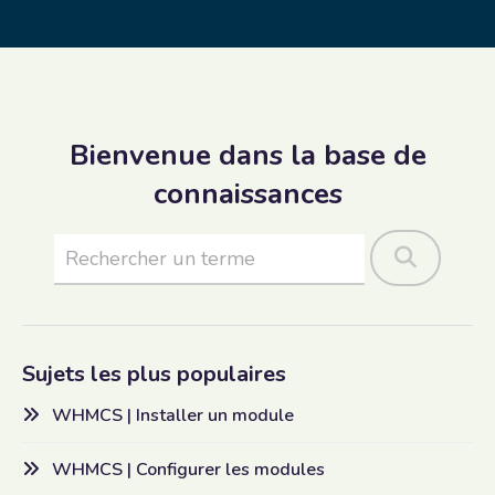
Bienvenue dans la base de
connaissances
Sujets les plus populaires
WHMCS | Installer un module
WHMCS | Configurer les modules