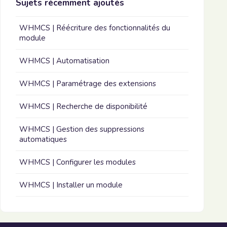
Sujets récemment ajoutés
WHMCS | Réécriture des fonctionnalités du
module
WHMCS | Automatisation
WHMCS | Paramétrage des extensions
WHMCS | Recherche de disponibilité
WHMCS | Gestion des suppressions
automatiques
WHMCS | Configurer les modules
WHMCS | Installer un module