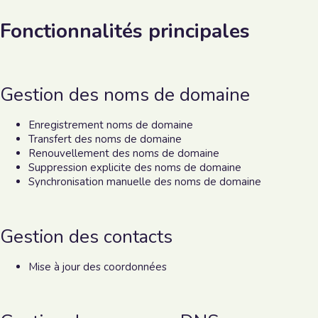
Fonctionnalités principales
Gestion des noms de domaine
Enregistrement noms de domaine
Transfert des noms de domaine
Renouvellement des noms de domaine
Suppression explicite des noms de domaine
Synchronisation manuelle des noms de domaine
Gestion des contacts
Mise à jour des coordonnées