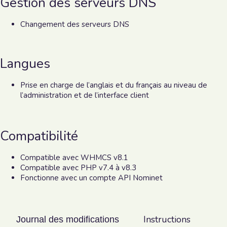
Gestion des serveurs DNS
Changement des serveurs DNS
Langues
Prise en charge de l’anglais et du français au niveau de
l’administration et de l’interface client
Compatibilité
Compatible avec WHMCS v8.1
Compatible avec PHP v7.4 à v8.3
Fonctionne avec un compte API Nominet
Instructions
Journal des modifications