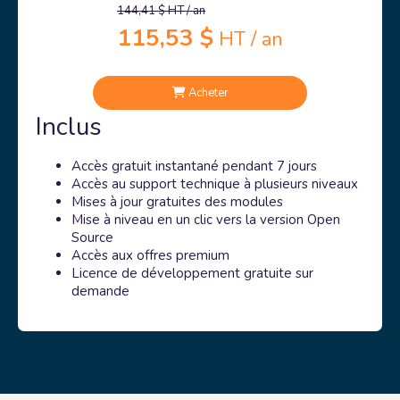
144,41 $
HT / an
115,53 $
HT / an
Acheter
Inclus
Accès gratuit instantané pendant 7 jours
Accès au support technique à plusieurs niveaux
Mises à jour gratuites des modules
Mise à niveau en un clic vers la version Open
Source
Accès aux offres premium
Licence de développement gratuite sur
demande