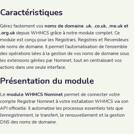
Caractéristiques
Gérez facilement vos
noms de domaine .uk, .co.uk, .me.uk et
.org.uk
depuis WHMCS grâce à notre module complet. Ce
module est conçu pour les Registrars, Registres et Revendeurs
de noms de domaine. Il permet l'automatisation de l'ensemble
des opérations liées à la gestion de vos noms de domaine sous
les extensions gérées par Nominet, tout en centralisant vos
actions dans une seule interface.
Présentation du module
Le
module WHMCS Nominet
permet de connecter votre
compte Registrar Nominet à votre installation WHMCS via son
API officielle. Il automatise les processus essentiels tels que
l’enregistrement, le transfert, le renouvellement et la gestion
DNS des noms de domaine.