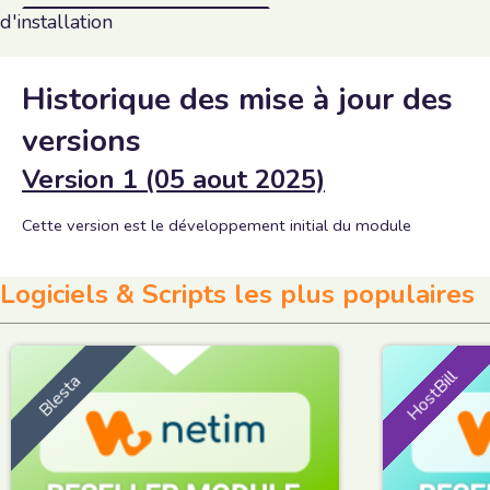
d'installation
Historique des mise à jour des
versions
Version 1 (05 aout 2025)
Cette version est le développement initial du module
Logiciels & Scripts les plus populaires
HostBill
Blesta